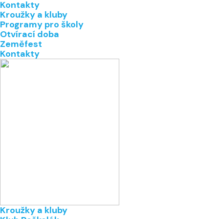
Kontakty
Kroužky a kluby
Programy pro školy
Otvírací doba
Zeměfest
Kontakty
Kroužky a kluby