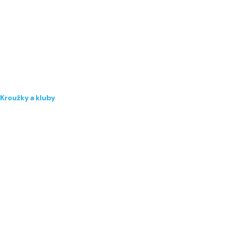
Kroužky a kluby