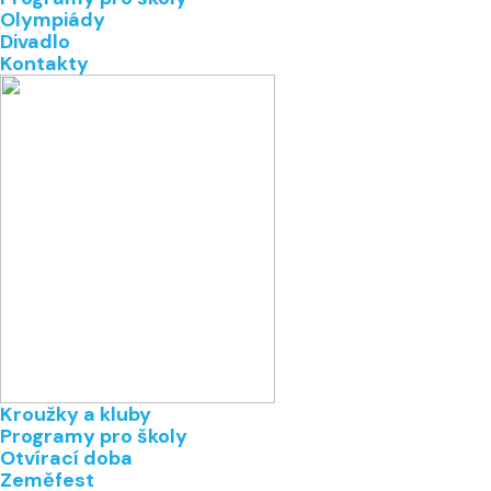
Olympiády
Divadlo
Kontakty
Kroužky a kluby
Programy pro školy
Otvírací doba
Zeměfest