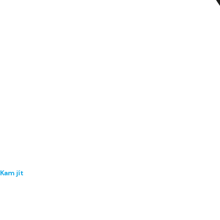
Kam jít