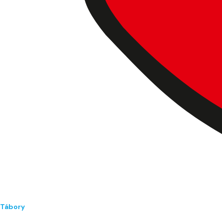
Tábory