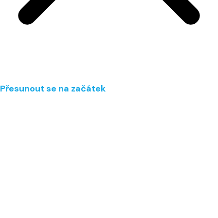
Přesunout se na začátek