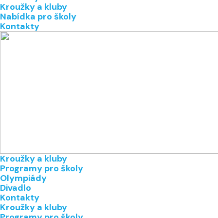
Kroužky a kluby
Nabídka pro školy
Kontakty
Kroužky a kluby
Programy pro školy
Olympiády
Divadlo
Kontakty
Kroužky a kluby
Programy pro školy