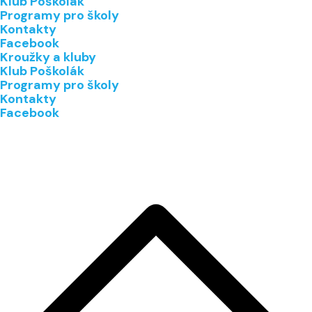
Klub Poškolák
Programy pro školy
Kontakty
Facebook
Kroužky a kluby
Klub Poškolák
Programy pro školy
Kontakty
Facebook