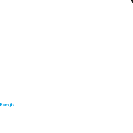
Kam jít