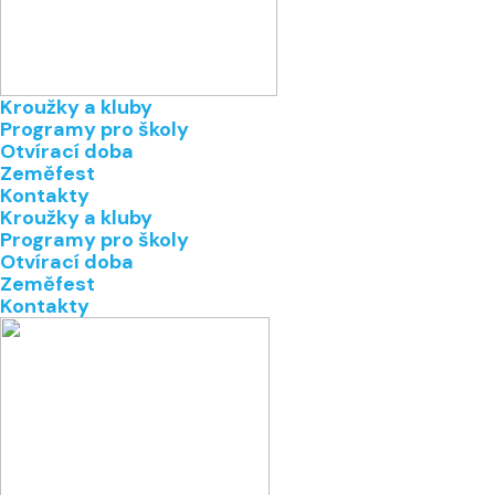
Kroužky a kluby
Programy pro školy
Otvírací doba
Zeměfest
Kontakty
Kroužky a kluby
Programy pro školy
Otvírací doba
Zeměfest
Kontakty