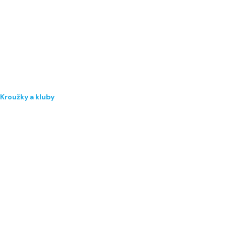
Kroužky a kluby