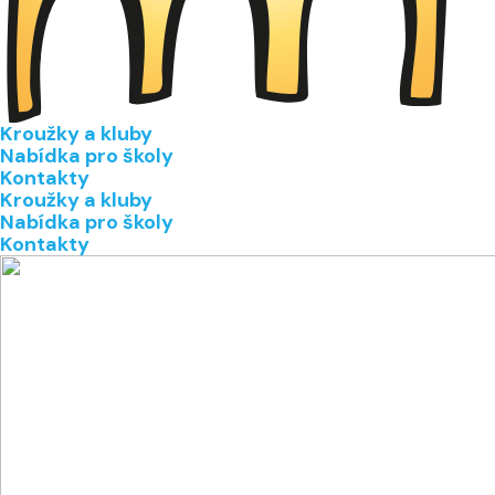
Kroužky a kluby
Nabídka pro školy
Kontakty
Kroužky a kluby
Nabídka pro školy
Kontakty