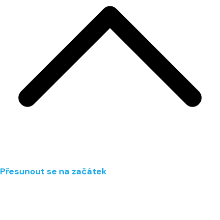
Přesunout se na začátek