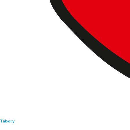
Tábory