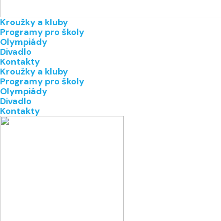
Kroužky a kluby
Programy pro školy
Olympiády
Divadlo
Kontakty
Kroužky a kluby
Programy pro školy
Olympiády
Divadlo
Kontakty