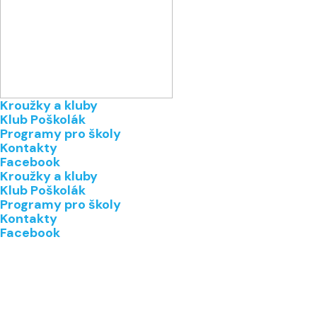
Kroužky a kluby
Klub Poškolák
Programy pro školy
Kontakty
Facebook
Kroužky a kluby
Klub Poškolák
Programy pro školy
Kontakty
Facebook